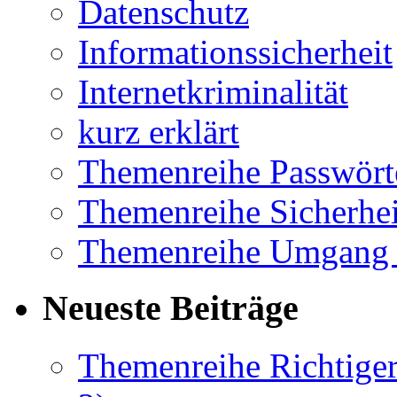
Datenschutz
Informationssicherheit
Internetkriminalität
kurz erklärt
Themenreihe Passwört
Themenreihe Sicherhei
Themenreihe Umgang 
Neueste Beiträge
Themenreihe Richtiger