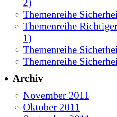
2)
Themenreihe Sicherhei
Themenreihe Richtiger
1)
Themenreihe Sicherhei
Themenreihe Sicherhei
Archiv
November 2011
Oktober 2011