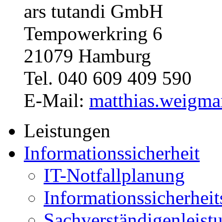
ars tutandi GmbH
Tempowerkring 6
21079 Hamburg
Tel. 040 609 409 590
E-Mail:
matthias.weigma
Leistungen
Informationssicherheit
IT-Notfallplanung
Informationssicherhei
Sachverständigenleist