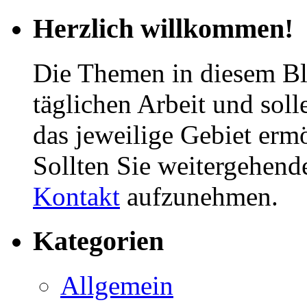
Herzlich willkommen!
Die Themen in diesem Bl
täglichen Arbeit und soll
das jeweilige Gebiet erm
Sollten Sie weitergehend
Kontakt
aufzunehmen.
Kategorien
Allgemein