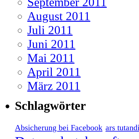
September 2011
August 2011
Juli 2011
Juni 2011
Mai 2011
April 2011
März 2011
Schlagwörter
Absicherung bei Facebook
ars tutand