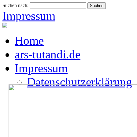
Suchen nach:
Impressum
Home
ars-tutandi.de
Impressum
Datenschutzerklärung