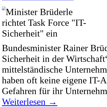
Bundesminister Rainer Brüde
Sicherheit in der Wirtschaft
mittelständische Unternehm
haben oft keine eigene IT-A
Gefahren für ihr Unternehm
Weiterlesen
→