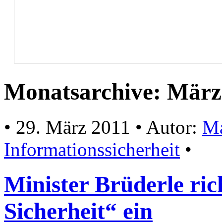
Monatsarchive:
März
• 29. März 2011 • Autor:
Ma
Informationssicherheit
•
Minister Brüderle ric
Sicherheit“ ein