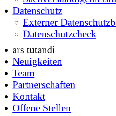
Datenschutz
Externer Datenschutzb
Datenschutzcheck
ars tutandi
Neuigkeiten
Team
Partnerschaften
Kontakt
Offene Stellen