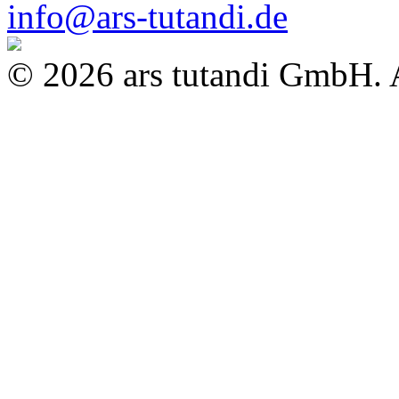
info@ars-tutandi.de
© 2026 ars tutandi GmbH. A