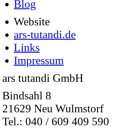
Blog
Website
ars-tutandi.de
Links
Impressum
ars tutandi GmbH
Bindsahl 8
21629 Neu Wulmstorf
Tel.: 040 / 609 409 590