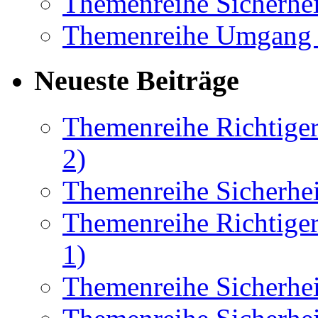
Themenreihe Sicherhei
Themenreihe Umgang 
Neueste Beiträge
Themenreihe Richtiger
2)
Themenreihe Sicherhei
Themenreihe Richtiger
1)
Themenreihe Sicherhei