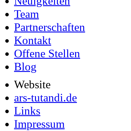
Neuigkeiten
Team
Partnerschaften
Kontakt
Offene Stellen
Blog
Website
ars-tutandi.de
Links
Impressum