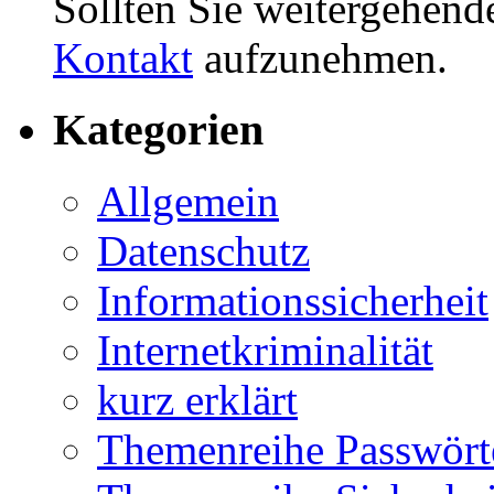
Sollten Sie weitergehend
Kontakt
aufzunehmen.
Kategorien
Allgemein
Datenschutz
Informationssicherheit
Internetkriminalität
kurz erklärt
Themenreihe Passwört