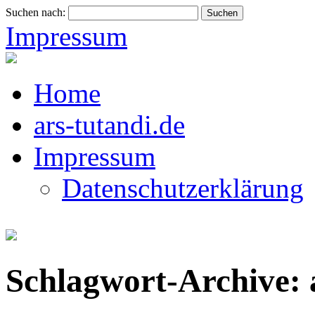
Suchen nach:
Impressum
Home
ars-tutandi.de
Impressum
Datenschutzerklärung
Schlagwort-Archive: