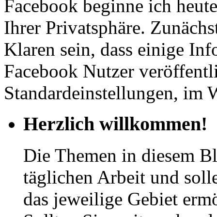
Facebook beginne ich heut
Ihrer Privatsphäre. Zunächst
Klaren sein, dass einige Inf
Facebook Nutzer veröffentl
Standardeinstellungen, im
Herzlich willkommen!
Die Themen in diesem Bl
täglichen Arbeit und soll
das jeweilige Gebiet erm