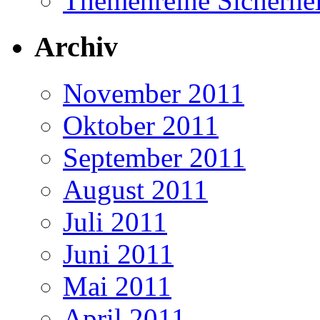
Themenreihe Sicherhei
Archiv
November 2011
Oktober 2011
September 2011
August 2011
Juli 2011
Juni 2011
Mai 2011
April 2011