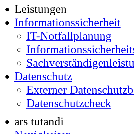
Leistungen
Informationssicherheit
IT-Notfallplanung
Informationssicherhei
Sachverständigenleist
Datenschutz
Externer Datenschutzb
Datenschutzcheck
ars tutandi