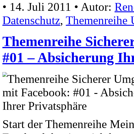
• 14. Juli 2011 • Autor:
Ren
Datenschutz
,
Themenreihe 
Themenreihe Sichere
#01 – Absicherung Ih
Start der Themenreihe Me