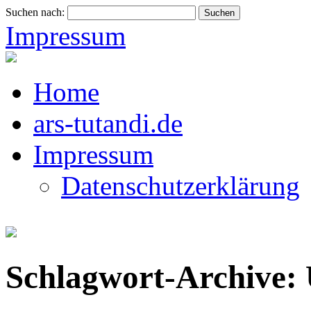
Suchen nach:
Impressum
Home
ars-tutandi.de
Impressum
Datenschutzerklärung
Schlagwort-Archive: