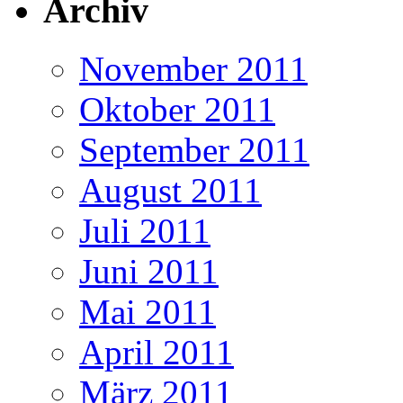
Archiv
November 2011
Oktober 2011
September 2011
August 2011
Juli 2011
Juni 2011
Mai 2011
April 2011
März 2011