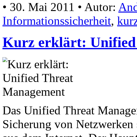
• 30. Mai 2011 • Autor:
And
Informationssicherheit
,
kurz
Kurz erklärt: Unifi
Das Unified Threat Manage
Sicherung von Netzwerken 