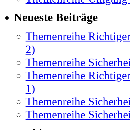
Neueste Beiträge
Themenreihe Richtiger
2)
Themenreihe Sicherhei
Themenreihe Richtiger
1)
Themenreihe Sicherhei
Themenreihe Sicherhei