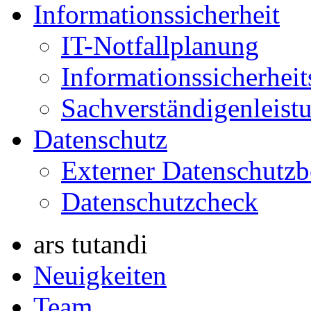
Informationssicherheit
IT-Notfallplanung
Informationssicherhei
Sachverständigenleist
Datenschutz
Externer Datenschutzb
Datenschutzcheck
ars tutandi
Neuigkeiten
Team