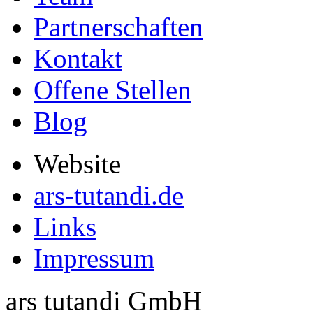
Partnerschaften
Kontakt
Offene Stellen
Blog
Website
ars-tutandi.de
Links
Impressum
ars tutandi GmbH