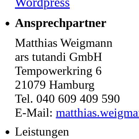
Wordpress
Ansprechpartner
Matthias Weigmann
ars tutandi GmbH
Tempowerkring 6
21079 Hamburg
Tel. 040 609 409 590
E-Mail:
matthias.weigma
Leistungen