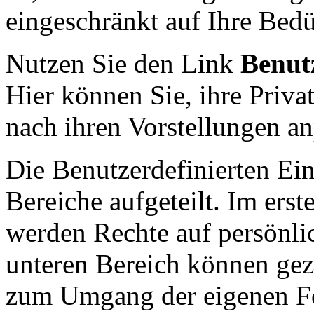
eingeschränkt auf Ihre Bedü
Nutzen Sie den Link
Benutz
Hier können Sie,
ihre Priv
nach ihren Vorstellungen a
Die Benutzerdefinierten Ein
Bereiche aufgeteilt. Im ers
werden Rechte auf persönli
unteren Bereich können gezi
zum Umgang der eigenen Fo