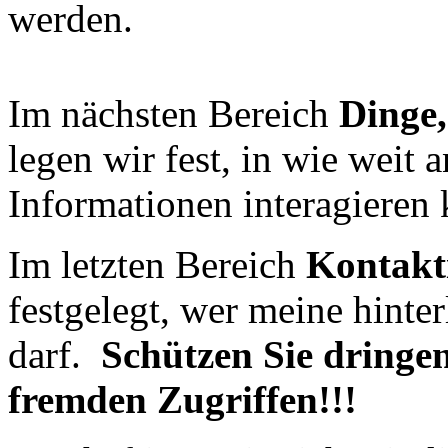
werden.
Im nächsten Bereich
Dinge,
legen wir fest, in wie weit
Informationen interagieren
Im letzten Bereich
Kontakt
festgelegt, wer meine hinte
darf.
Schützen Sie dringe
fremden Zugriffen!!!