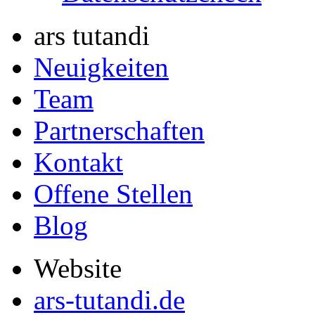
ars tutandi
Neuigkeiten
Team
Partnerschaften
Kontakt
Offene Stellen
Blog
Website
ars-tutandi.de