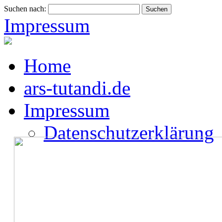
Suchen nach:
Impressum
Home
ars-tutandi.de
Impressum
Datenschutzerklärung