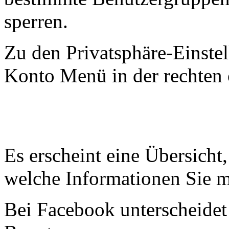
sperren.
Zu den Privatsphäre-Einste
Konto Menü in der rechten 
Es erscheint eine Übersicht
welche Informationen Sie m
Bei Facebook unterscheide