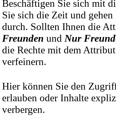
Beschäftigen Sie sich mit 
Sie sich die Zeit und gehen
durch. Sollten Ihnen die At
Freunden
und
Nur Freund
die Rechte mit dem Attribut
verfeinern.
Hier können Sie den Zugrif
erlauben oder Inhalte expl
verbergen.