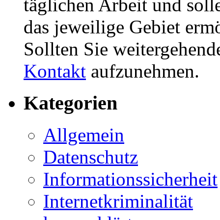
täglichen Arbeit und soll
das jeweilige Gebiet erm
Sollten Sie weitergehend
Kontakt
aufzunehmen.
Kategorien
Allgemein
Datenschutz
Informationssicherheit
Internetkriminalität