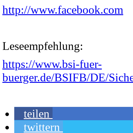
http://www.facebook.com
Leseempfehlung:
https://www.bsi-fuer-
buerger.de/BSIFB/DE/Siche
teilen
twittern