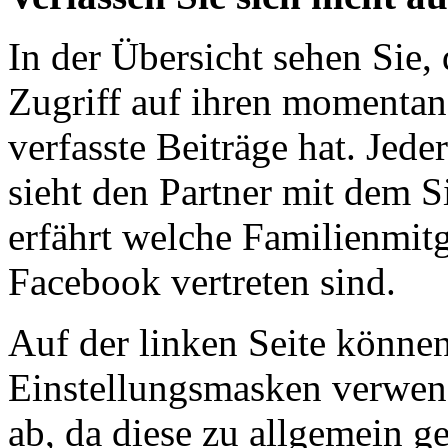
In der Übersicht sehen Sie,
Zugriff auf ihren momentane
verfasste Beiträge hat. Jede
sieht den Partner mit dem S
erfährt welche Familienmitg
Facebook vertreten sind.
Auf der linken Seite können
Einstellungsmasken verwend
ab, da diese zu allgemein g