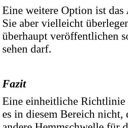
Eine weitere Option ist das
Sie aber vielleicht überlege
überhaupt veröffentlichen s
sehen darf.
Fazit
Eine einheitliche Richtlinie
es in diesem Bereich nicht,
andere Hemmschwelle für 