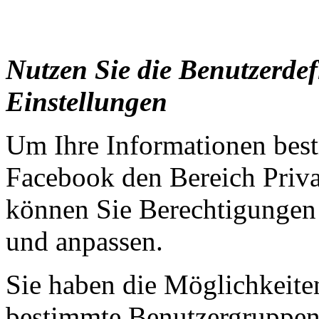
Nutzen Sie die Benutzerdef
Einstellungen
Um Ihre Informationen bestm
Facebook den Bereich Priva
können Sie Berechtigungen 
und anpassen.
Sie haben die Möglichkeiten
bestimmte Benutzergruppen