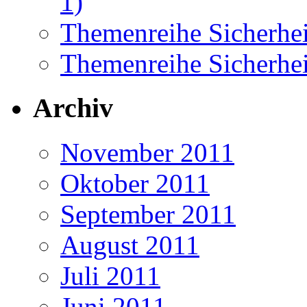
1)
Themenreihe Sicherhei
Themenreihe Sicherhei
Archiv
November 2011
Oktober 2011
September 2011
August 2011
Juli 2011
Juni 2011