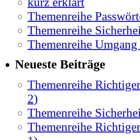
kurz erklärt
Themenreihe Passwört
Themenreihe Sicherhei
Themenreihe Umgang 
Neueste Beiträge
Themenreihe Richtiger
2)
Themenreihe Sicherhei
Themenreihe Richtiger