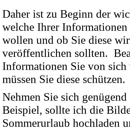
Daher ist zu Beginn der wic
welche Ihrer Informationen 
wollen und ob Sie diese wir
veröffentlichen sollten. Be
Informationen Sie von sich 
müssen Sie diese schützen.
Nehmen Sie sich genügend Z
Beispiel, sollte ich die Bil
Sommerurlaub hochladen un