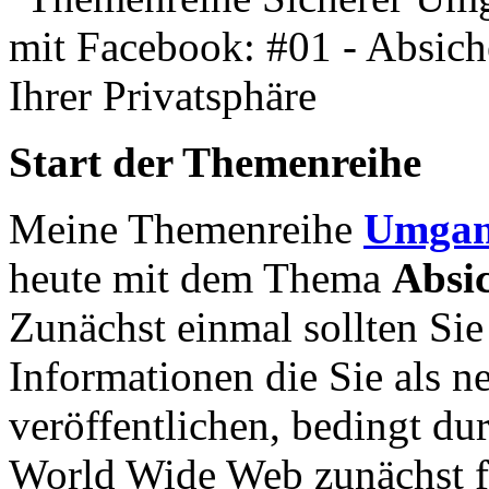
Start der Themenreihe
Meine Themenreihe
Umgan
heute mit dem Thema
Absi
Zunächst einmal sollten Sie 
Informationen die Sie als 
veröffentlichen, bedingt du
World Wide Web zunächst f