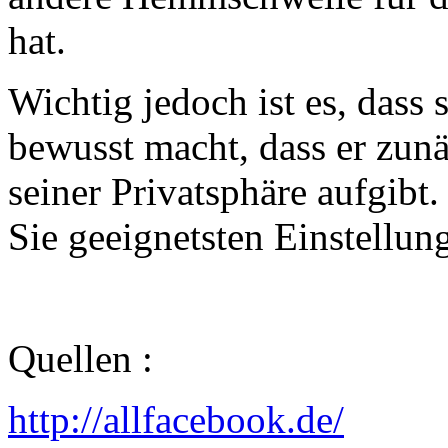
hat.
Wichtig jedoch ist es, dass
bewusst macht, dass er zun
seiner Privatsphäre aufgibt.
Sie geeignetsten Einstellu
Quellen :
http://allfacebook.de/