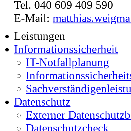
Tel. 040 609 409 590
E-Mail:
matthias.weigma
Leistungen
Informationssicherheit
IT-Notfallplanung
Informationssicherhei
Sachverständigenleist
Datenschutz
Externer Datenschutzb
Datenschutzcheck